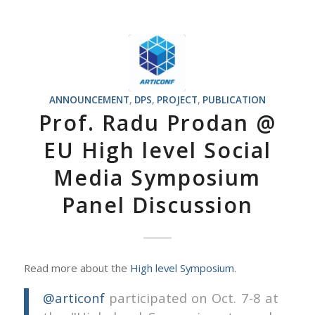
ANNOUNCEMENT
,
DPS
,
PROJECT
,
PUBLICATION
Prof. Radu Prodan @
EU High level Social
Media Symposium
Panel Discussion
Read more about the
High level Symposium
.
@articonf
participated on Oct. 7-8 at