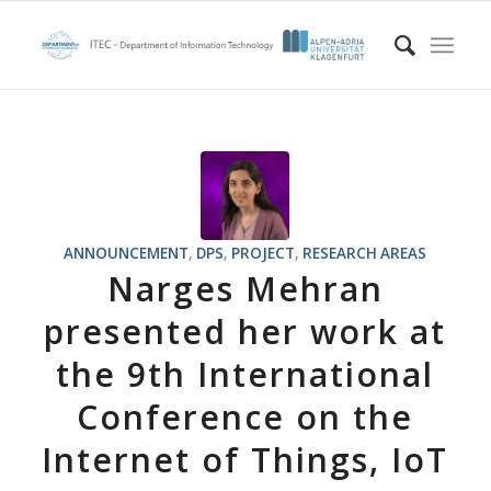
ANNOUNCEMENT
,
DPS
,
PROJECT
,
RESEARCH AREAS
Narges Mehran
presented her work at
the 9th International
Conference on the
Internet of Things, IoT