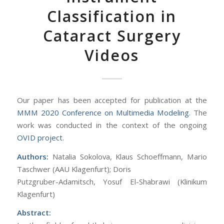
Classification in
Cataract Surgery
Videos
Our paper has been accepted for publication at the
MMM 2020 Conference on Multimedia Modeling
. The
work was conducted in the context of the ongoing
OVID project
.
Authors:
Natalia Sokolova, Klaus Schoeffmann, Mario
Taschwer (AAU Klagenfurt); Doris
Putzgruber-Adamitsch, Yosuf El-Shabrawi (Klinikum
Klagenfurt)
Abstract: