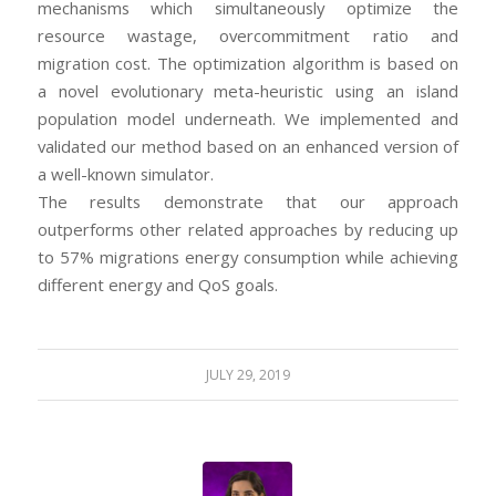
mechanisms which simultaneously optimize the
resource wastage, overcommitment ratio and
migration cost. The optimization algorithm is based on
a novel evolutionary meta-heuristic using an island
population model underneath. We implemented and
validated our method based on an enhanced version of
a well-known simulator.
The results demonstrate that our approach
outperforms other related approaches by reducing up
to 57% migrations energy consumption while achieving
different energy and QoS goals.
JULY 29, 2019