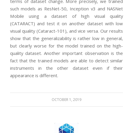
terms of dataset change. More precisely, we trained
such models as ResNet-50, Inception v3 and NASNet
Mobile using a dataset of high visual quality
(CATARACT) and test it on another dataset with low
visual quality (Cataract-101), and vice versa. Our results
show that the generalizability is rather low in general,
but clearly worse for the model trained on the high-
quality dataset. Another important observation is the
fact that the trained models are able to detect similar
instruments in the other dataset even if their
appearance is different.
OCTOBER 1, 2019