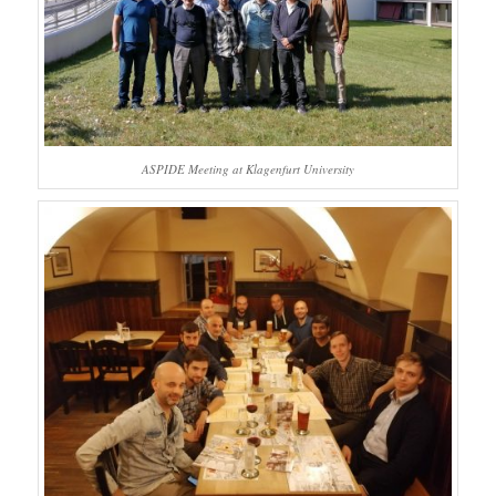
ASPIDE Meeting at Klagenfurt University