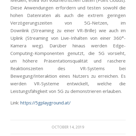
Diese Anwendungen erfordern und testen sowohl die
hohen Datenraten als auch die extrem geringen
Verzögerungszeiten von 5G-Netzen, im
Downlink (Streaming zu einer VR-Brille) wie auch im
Uplink (Streaming von Live-Inhalten von einer 360°-
Kamera weg). Darüber hinaus werden Edge-
Computing-Komponenten genutzt, die 5G vorsieht,
um höhere Präsentationsqualität und raschere
Reaktionszeiten des VR-Systems bei
Bewegung/Interaktion eines Nutzers zu erreichen. Es
werden VR-Systeme entwickelt, welche die
Leistungsfähigkeit von 5G zu demonstrieren erlauben.
Link:
https://5gplayground.at/
OCTOBER 14, 2019