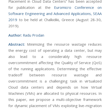
Placement in Cloud Data Centers” has been accepted
for publication at the
Euromicro Conference on
Software Engineering and Advanced Applications, SEAA
2019
to be held at Chalkidiki, Greece (August 28-30,
2019).
Author:
Radu Prodan
Abstract:
Minimizing the resource wastage reduces
the energy cost of operating a data center, but may
also lead to a considerably high resource
overcommitment affecting the Quality of Service (QoS)
of the running applications. Determining the effective
tradeoff between resource wastage and
overcommitment is a challenging task in virtualized
Cloud data centers and depends on how Virtual
Machines (VMs) are allocated to physical resources. In
this paper, we propose a multi-objective framework
for dynamic placement of VMs exploiting live-migration