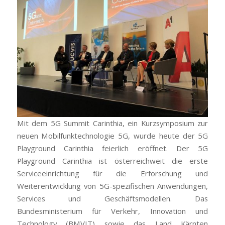
Mit dem 5G Summit Carinthia, ein Kurzsymposium zur
neuen Mobilfunktechnologie 5G, wurde heute der 5G
Playground Carinthia feierlich eröffnet. Der 5G
Playground Carinthia ist österreichweit die erste
Serviceeinrichtung für die Erforschung und
Weiterentwicklung von 5G-spezifischen Anwendungen,
Services und Geschäftsmodellen. Das
Bundesministerium für Verkehr, Innovation und
Technology (BMVIT) sowie das Land Kärnten