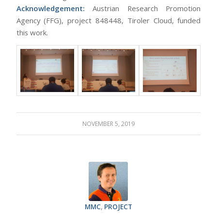
Acknowledgement:
Austrian Research Promotion
Agency (FFG), project 848448, Tiroler Cloud, funded
this work.
NOVEMBER 5, 2019
MMC
,
PROJECT