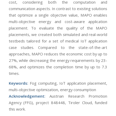
cost, considering both the computation and
communication aspects. In contrast to existing solutions
that optimize a single objective value, MAPO enables
multi-objective energy and cost-aware application
placement. To evaluate the quality of the MAPO
placements, we created both simulated and real-world
testbeds tailored for a set of medical IoT application
case studies. Compared to the state-of-the-art
approaches, MAPO reduces the economic cost by up to
27%, while decreasing the energy requirements by 23-
68%, and optimizes the completion time by up to 7.3
times.
Keywords:
Fog computing, IoT application placement,
multi-objective optimization, energy consumption
Acknowledgement:
Austrian Research Promotion
Agency (FFG), project 848448, Tiroler Cloud, funded
this work.