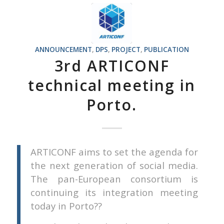
ANNOUNCEMENT
,
DPS
,
PROJECT
,
PUBLICATION
3rd ARTICONF
technical meeting in
Porto.
ARTICONF aims to set the agenda for
the next generation of social media.
The pan-European consortium is
continuing its integration meeting
today in Porto??