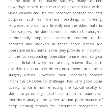
In the field of ophthalmic surgery, many clinicians
nowadays record their microscopic procedures with a
video camera and use the recorded footage for later
purpose, such as forensics, teaching, or training.
However, in order to efficiently use the video material
after surgery, the video content needs to be analyzed
automatically. Important semantic content to be
analyzed and indexed in these short videos are
operation instruments, since they provide an indication
of the corresponding operation phase and surgical
action. Related work has already shown that it is
possible to accurately detect instruments in cataract
surgery videos. However, their underlying dataset
(from the CATARACTS challenge) has very good visual
quality, which is not reflecting the typical quality of
videos acquired in general hospitals. In this paper, we
therefore analyze the generalization performance of
deep learning models for instrument recognition in