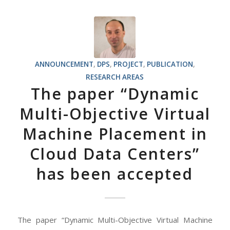
ANNOUNCEMENT
,
DPS
,
PROJECT
,
PUBLICATION
,
RESEARCH AREAS
The paper “Dynamic
Multi-Objective Virtual
Machine Placement in
Cloud Data Centers”
has been accepted
The paper “Dynamic Multi-Objective Virtual Machine