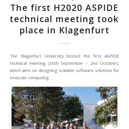
The first H2020 ASPIDE
technical meeting took
place in Klagenfurt
The Klagenfurt University hosted the first
ASPIDE
technical meeting (30th September – 2nd October),
which aims on designing scalable software solutions for
exascale computing.