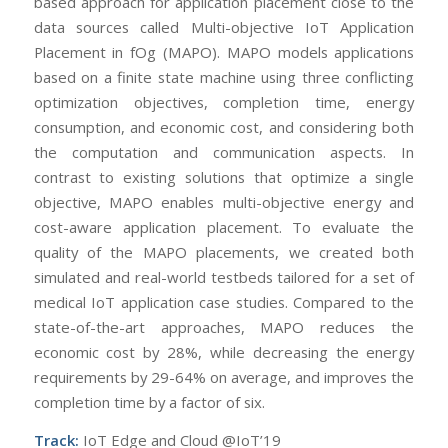
based approach for application placement close to the
data sources called Multi-objective IoT Application
Placement in fOg (MAPO). MAPO models applications
based on a finite state machine using three conflicting
optimization objectives, completion time, energy
consumption, and economic cost, and considering both
the computation and communication aspects. In
contrast to existing solutions that optimize a single
objective, MAPO enables multi-objective energy and
cost-aware application placement. To evaluate the
quality of the MAPO placements, we created both
simulated and real-world testbeds tailored for a set of
medical IoT application case studies. Compared to the
state-of-the-art approaches, MAPO reduces the
economic cost by 28%, while decreasing the energy
requirements by 29-64% on average, and improves the
completion time by a factor of six.
Track:
IoT Edge and Cloud @IoT’19