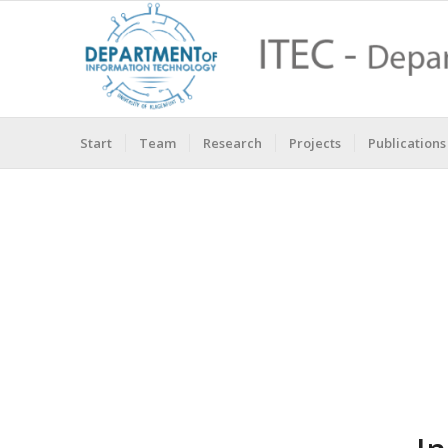
Start
Team
Research
Projects
Publications